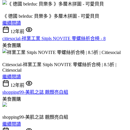
《 德國 beleduc 貝樂多 》多層木拼圖 - 可愛貝貝
繼續閱讀
12年前
citiesocial-祥業工業 Sitpls NOVITE 零螺絲折合椅 - 8
美食團購
Citiesocial-祥業工業 Sitpls NOVITE 零螺絲折合椅 | 8.5折 |
Citiesocial
繼續閱讀
12年前
shopping99-美肌之誌 靚顏亮白組
美食團購
shopping99-美肌之誌 靚顏亮白組
繼續閱讀