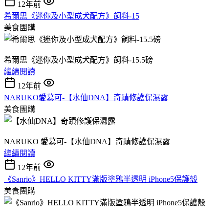
12年前
希爾思《迷你及小型成犬配方》飼料-15
美食團購
希爾思《迷你及小型成犬配方》飼料-15.5磅
繼續閱讀
12年前
NARUKO愛慕可-【水仙DNA】奇蹟修護保濕露
美食團購
NARUKO 愛慕可-【水仙DNA】奇蹟修護保濕露
繼續閱讀
12年前
《Sanrio》HELLO KITTY滿版塗鴉半透明 iPhone5保護殼
美食團購