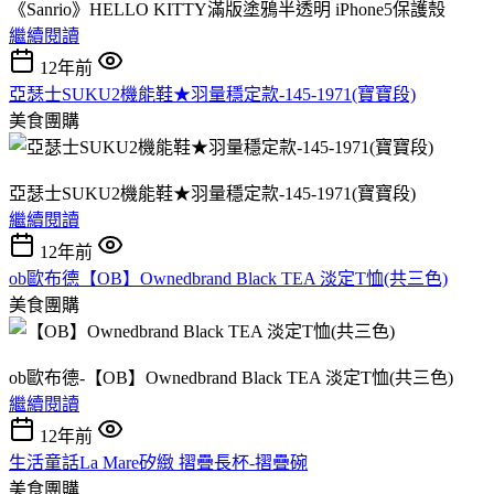
《Sanrio》HELLO KITTY滿版塗鴉半透明 iPhone5保護殼
繼續閱讀
12年前
亞瑟士SUKU2機能鞋★羽量穩定款-145-1971(寶寶段)
美食團購
亞瑟士SUKU2機能鞋★羽量穩定款-145-1971(寶寶段)
繼續閱讀
12年前
ob歐布德【OB】Ownedbrand Black TEA 淡定T恤(共三色)
美食團購
ob歐布德-【OB】Ownedbrand Black TEA 淡定T恤(共三色)
繼續閱讀
12年前
生活童話La Mare矽緻 摺疊長杯-摺疊碗
美食團購