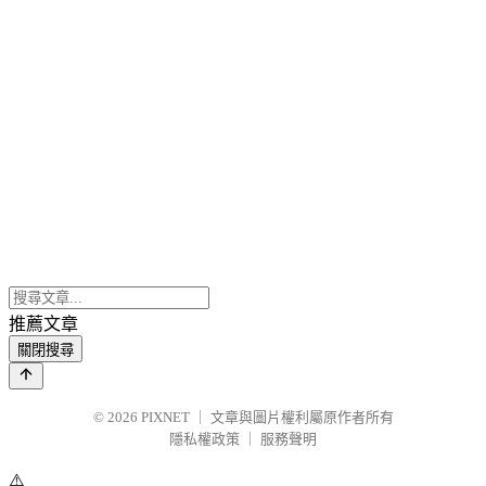
推薦文章
關閉搜尋
© 2026
PIXNET
｜
文章與圖片權利屬原作者所有
隱私權政策
｜
服務聲明
⚠️