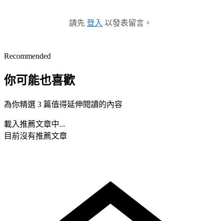
請先
登入
以發表留言。
Recommended
你可能也喜歡
為你精選 3 篇值得延伸閱讀的內容
載入推薦文章中...
目前沒有推薦文章