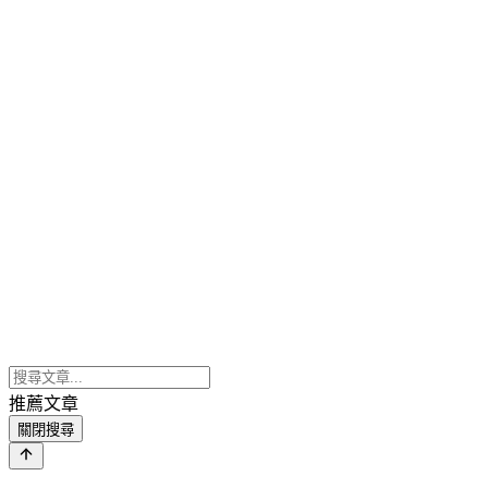
推薦文章
關閉搜尋