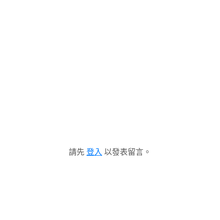
請先
登入
以發表留言。