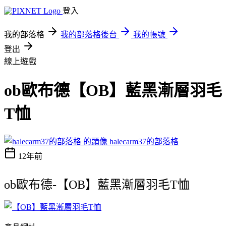
登入
我的部落格
我的部落格後台
我的帳號
登出
線上遊戲
ob歐布德【OB】藍黑漸層羽毛
T恤
halecarm37的部落格
12年前
ob歐布德-【OB】藍黑漸層羽毛T恤