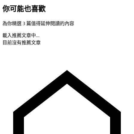
你可能也喜歡
為你精選 3 篇值得延伸閱讀的內容
載入推薦文章中...
目前沒有推薦文章