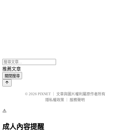
推薦文章
關閉搜尋
© 2026
PIXNET
｜
文章與圖片權利屬原作者所有
隱私權政策
｜
服務聲明
⚠️
成人內容提醒