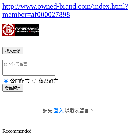
http://www.owned-brand.com/index.html?
member=af000027898
載入更多
公開留言
私密留言
發佈留言
請先
登入
以發表留言。
Recommended