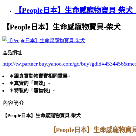
【People日本】生命感寵物寶貝-柴犬_
【People日本】生命感寵物寶貝-柴犬
產品網址
http://tw.partner.buy.yahoo.com/gd/buy?gdid=4534456
&mc
＊跟真實動物寶寶相同重量~
＊真實的「聲效」~
＊特製的「竉物袋」~
內容簡介
【People日本】生命感寵物寶貝-柴犬
【People日本】生命感寵物寶