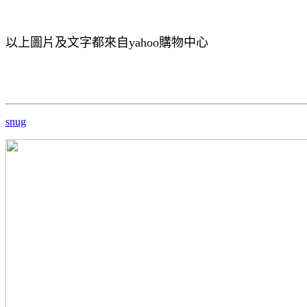
以上圖片及文字都來自yahoo購物中心
snug