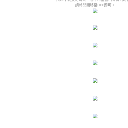
請將開關移至OFF即可。