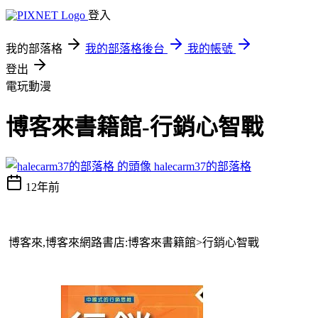
登入
我的部落格
我的部落格後台
我的帳號
登出
電玩動漫
博客來書籍館-行銷心智戰
halecarm37的部落格
12年前
博客來,博客來網路書店:博客來書籍館> 行銷心智戰