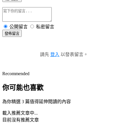
公開留言
私密留言
發佈留言
請先
登入
以發表留言。
Recommended
你可能也喜歡
為你精選 3 篇值得延伸閱讀的內容
載入推薦文章中...
目前沒有推薦文章