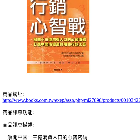
商品網址:
http://www.books.com.tw/exep/assp.php/ml27898/products/0010342
商品訊息功能:
商品訊息描述:
．解開中國十三億消費人口的心智密碼