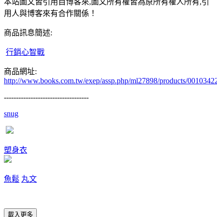
本站圖文皆引用自博客來,圖文所有權皆為原所有權人所有,引
用人與博客來有合作關係！
商品訊息簡述:
行銷心智戰
商品網址:
http://www.books.com.tw/exep/assp.php/ml27898/products/0010342
-----------------------------------
snug
塑身衣
魚鬆
丸文
載入更多