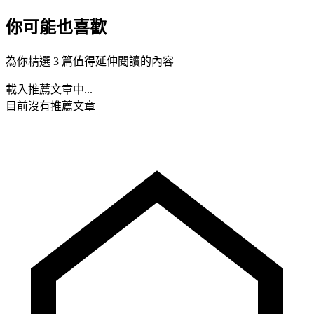
你可能也喜歡
為你精選 3 篇值得延伸閱讀的內容
載入推薦文章中...
目前沒有推薦文章