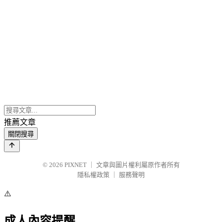
推薦文章
關閉搜尋
© 2026
PIXNET
｜
文章與圖片權利屬原作者所有
隱私權政策
｜
服務聲明
⚠️
成人內容提醒