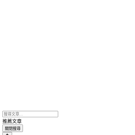
推薦文章
關閉搜尋