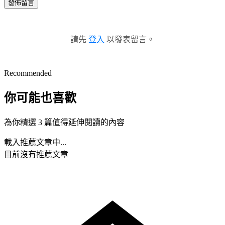
發佈留言
請先
登入
以發表留言。
Recommended
你可能也喜歡
為你精選 3 篇值得延伸閱讀的內容
載入推薦文章中...
目前沒有推薦文章