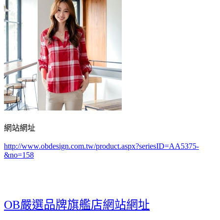
網站網址
http://www.obdesign.com.tw/product.aspx?seriesID=AA5375-
&no=158
OB嚴選品牌旗艦店網站網址