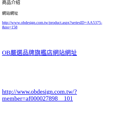
商品介绍
網站網址
http://www.obdesign.com.tw/product.aspx?seriesID=AA5375-
&no=158
OB嚴選品牌旗艦店網站網址
http://www.obdesign.com.tw/?
member=af000027898__101