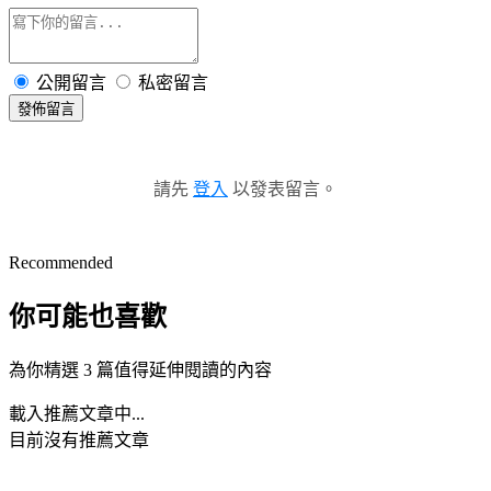
公開留言
私密留言
發佈留言
請先
登入
以發表留言。
Recommended
你可能也喜歡
為你精選 3 篇值得延伸閱讀的內容
載入推薦文章中...
目前沒有推薦文章