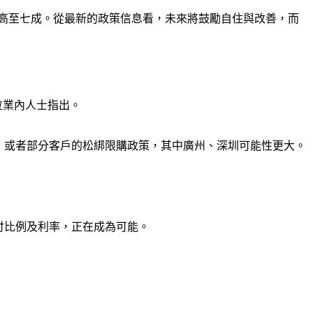
付提高至七成。從最新的政策信息看，未來將鼓勵自住與改善，而
位業內人士指出。
、或者部分客戶的松綁限購政策，其中廣州、深圳可能性更大。
付比例及利率，正在成為可能。