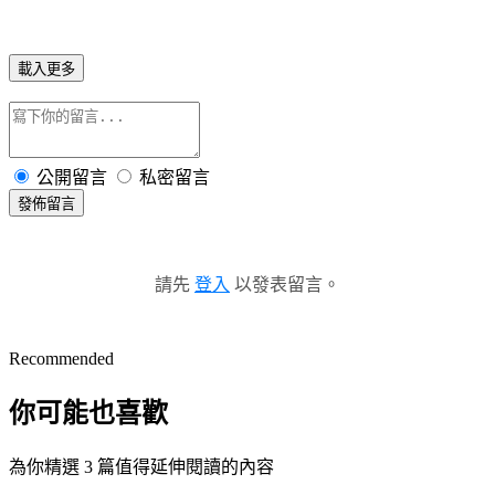
載入更多
公開留言
私密留言
發佈留言
請先
登入
以發表留言。
Recommended
你可能也喜歡
為你精選 3 篇值得延伸閱讀的內容