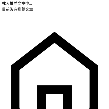
載入推薦文章中...
目前沒有推薦文章